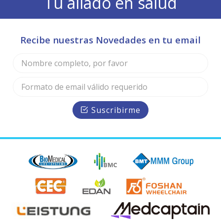
Tu aliado en salud
Recibe nuestras Novedades en tu email
Suscribirme