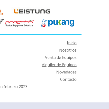
Inicio
Nosotros
Venta de Equipos
Alquiler de Equipos
Novedades
Contacto
ón febrero 2023