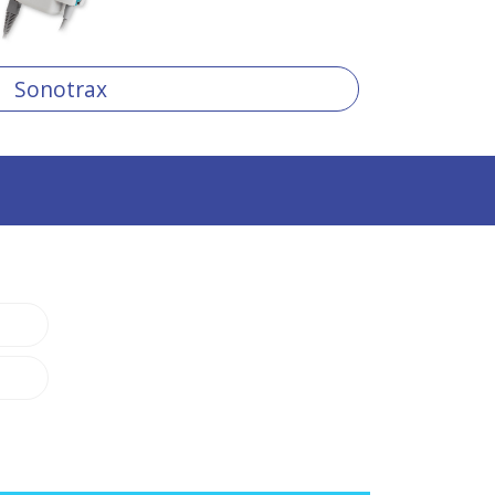
Sonotrax