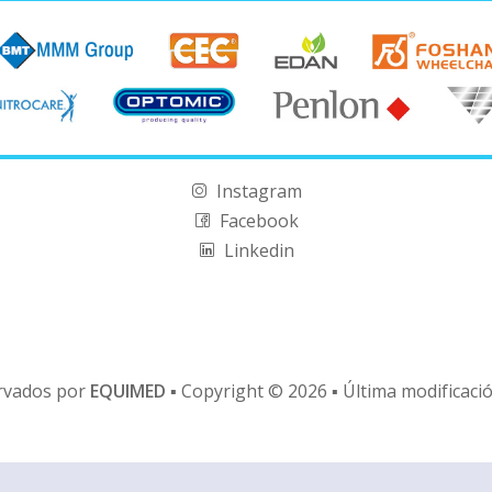
Instagram
Facebook
Linkedin
rvados por
EQUIMED
▪ Copyright © 2026 ▪ Última modificaci