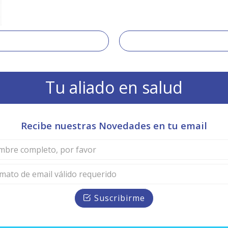
Tu aliado en salud
Recibe nuestras Novedades en tu email
Suscribirme