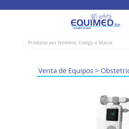
Venta de Equipos
>
Obstetri