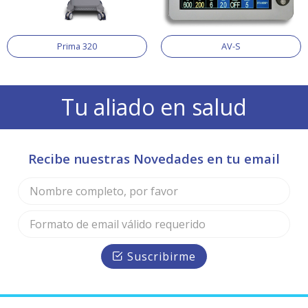
Prima 320
AV-S
Tu aliado en salud
Recibe nuestras Novedades en tu email
Suscribirme