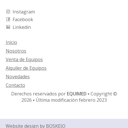
Instagram
Facebook
Linkedin
Inicio
Nosotros
Venta de Equipos
Alquiler de Equipos
Novedades
Contacto
Derechos reservados por
EQUIMED
▪ Copyright ©
2026 ▪ Última modificación febrero 2023
Website design by
BOSKEJO