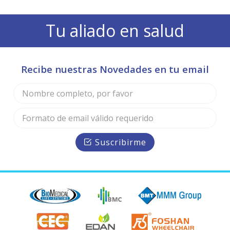
Tu aliado en salud
Recibe nuestras Novedades en tu email
Suscribirme