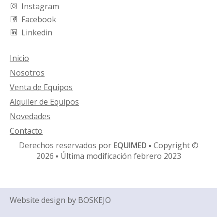
Instagram
Facebook
Linkedin
Inicio
Nosotros
Venta de Equipos
Alquiler de Equipos
Novedades
Contacto
Derechos reservados por
EQUIMED
▪ Copyright ©
2026 ▪ Última modificación febrero 2023
Website design by
BOSKEJO