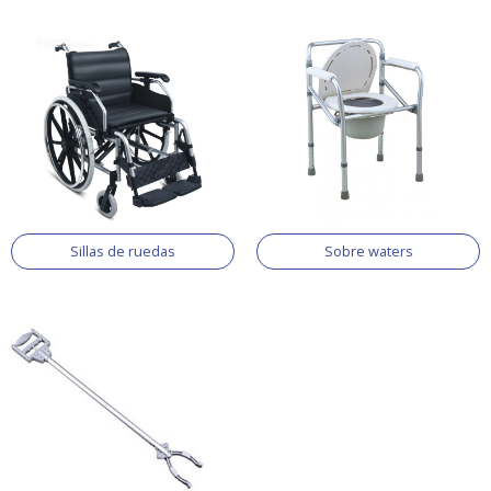
Sillas de ruedas
Sobre waters