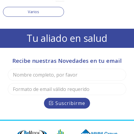
Varios
Tu aliado en salud
Recibe nuestras Novedades en tu email
Suscribirme