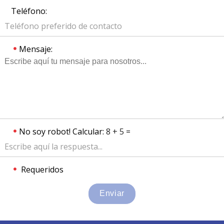
Teléfono:
Mensaje:
No soy robot! Calcular:
8 + 5 =
Requeridos
Enviar