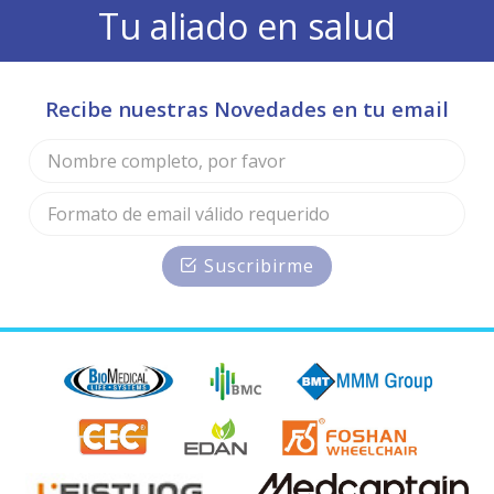
Tu aliado en salud
Recibe nuestras Novedades en tu email
Suscribirme