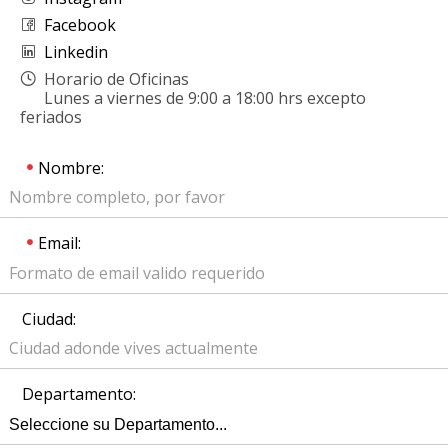
Facebook
Linkedin
Horario de Oficinas
Lunes a viernes de 9:00 a 18:00 hrs excepto
feriados
Nombre:
Email:
Ciudad:
Departamento: