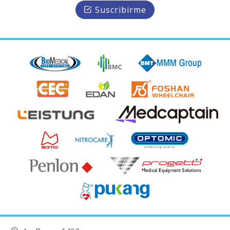
Suscribirme