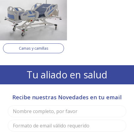
Camas y camillas
Tu aliado en salud
Recibe nuestras Novedades en tu email