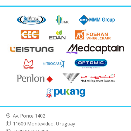
Av. Ponce 1402
11600 Montevideo, Uruguay