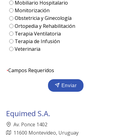
Mobiliario Hospitalario
Monitorización
Obstetricia y Ginecología
Ortopedia y Rehabilitación
Terapia Ventilatoria
Terapia de Infusión
Veterinaria
•
Campos Requeridos
Enviar
Equimed S.A.
Av. Ponce 1402
11600 Montevideo, Uruguay