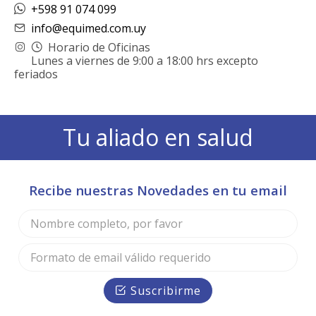
+598 91 074 099
info@equimed.com.uy
Horario de Oficinas
Lunes a viernes de 9:00 a 18:00 hrs excepto
feriados
Tu aliado en salud
Recibe nuestras Novedades en tu email
Suscribirme