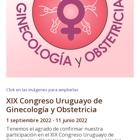
Click en las imágenes para ampliarlas
XIX Congreso Uruguayo de
Ginecología y Obstetricia
1 septiembre 2022 - 11 junio 2022
Tenemos el agrado de confirmar nuestra
participación en el XIX Congreso Uruguayo de