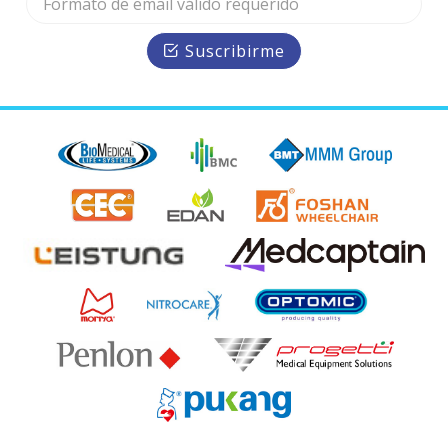
Suscribirme