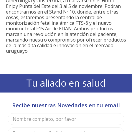
Ginecología y Obstetricia, a realizarse en el Hotel
Enjoy Punta del Este del 3 al 5 de noviembre. Podrán
encontrarnos en el Stand Nº 10, donde, entre otras
cosas, estaremos presentando la central de
monitorización fetal inalámrica FTS-6 y el nuevo
monitor fetal F15 Air de EDAN. Ambos productos
marcan una revolución en la atención del paciente,
marcando nuestro compromiso por ofrecer productos
de la más álta calidad e innovación en el mercado
uruguayo.
Tu aliado en salud
Recibe nuestras Novedades en tu email