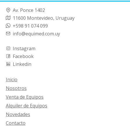
Av. Ponce 1402
11600 Montevideo, Uruguay
+598 91 074 099
info@equimed.com.uy
Instagram
Facebook
Linkedin
Inicio
Nosotros
Venta de Equipos
Alquiler de Equipos
Novedades
Contacto