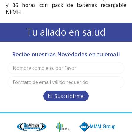
y 36 horas con pack de baterías recargable 
Tu aliado en salud
Recibe nuestras Novedades en tu email
Suscribirme