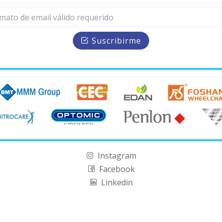
Suscribirme
Instagram
Facebook
Linkedin