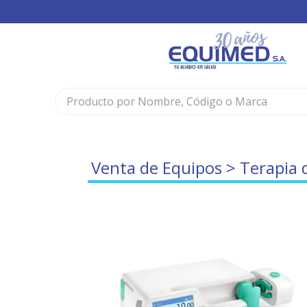
Venta de Equipos
>
Terapia 