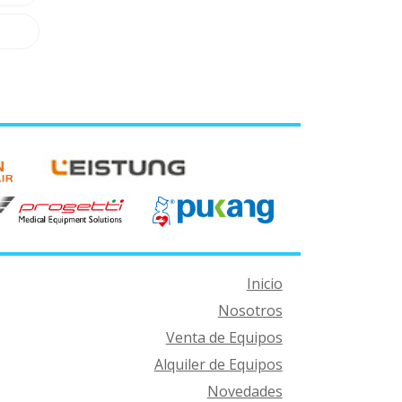
Inicio
Nosotros
Venta de Equipos
Alquiler de Equipos
Novedades