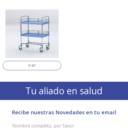
F-47
Tu aliado en salud
Recibe nuestras Novedades en tu email