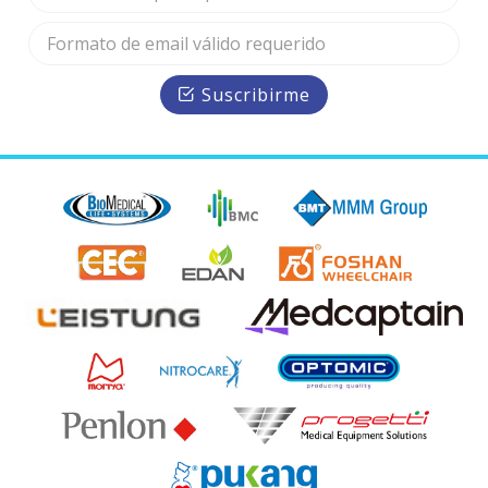
Suscribirme