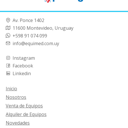
Av. Ponce 1402
11600 Montevideo, Uruguay
+598 91 074 099
info@equimed.com.uy
Instagram
Facebook
Linkedin
Inicio
Nosotros
Venta de Equipos
Alquiler de Equipos
Novedades