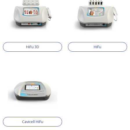
HiFu 3D
HiFu
Cavicell HiFu