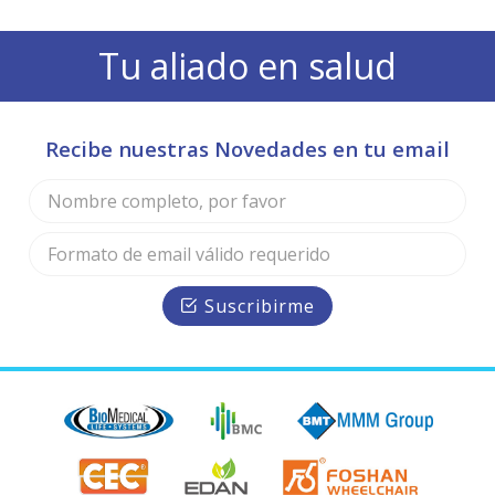
Tu aliado en salud
Recibe nuestras Novedades en tu email
Suscribirme