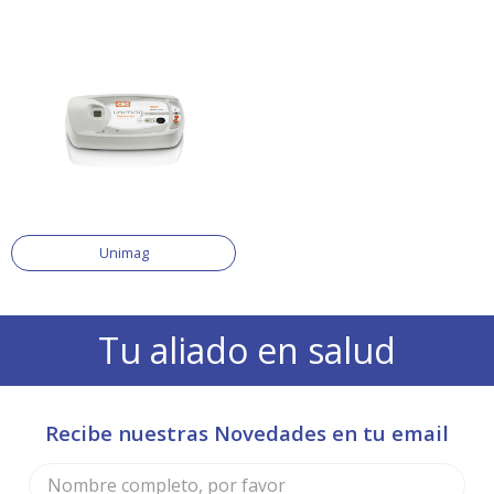
Unimag
Tu aliado en salud
Recibe nuestras Novedades en tu email