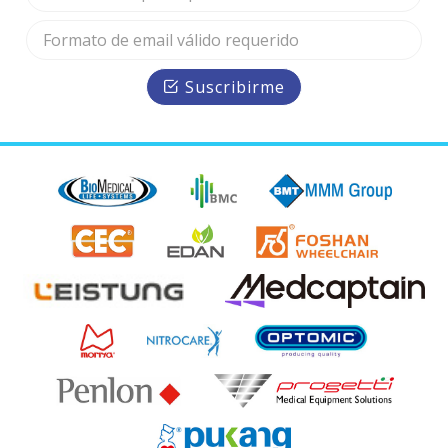
Suscribirme