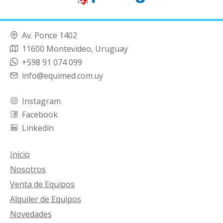
Av. Ponce 1402
11600 Montevideo, Uruguay
+598 91 074 099
info@equimed.com.uy
Instagram
Facebook
Linkedin
Inicio
Nosotros
Venta de Equipos
Alquiler de Equipos
Novedades