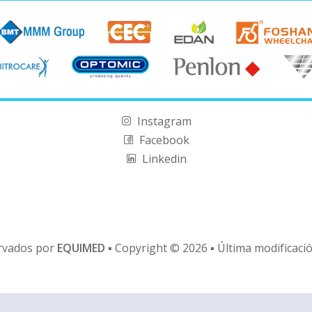
Instagram
Facebook
Linkedin
rvados por
EQUIMED
▪ Copyright © 2026 ▪ Última modificaci