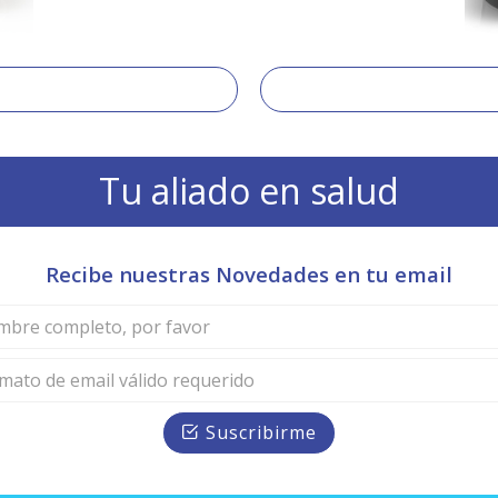
Tu aliado en salud
Recibe nuestras Novedades en tu email
Suscribirme