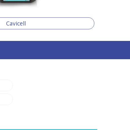
Cavicell