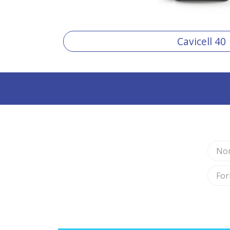
Cavicell 40