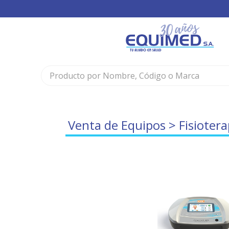
Venta de Equipos
>
Fisiotera