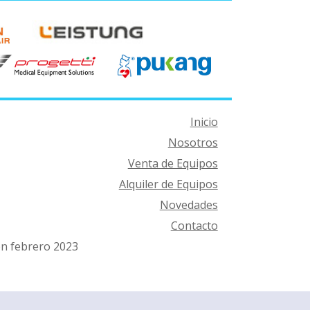
Inicio
Nosotros
Venta de Equipos
Alquiler de Equipos
Novedades
Contacto
ón febrero 2023