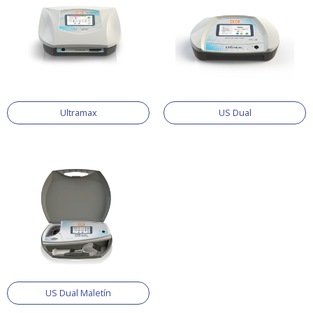
Ultramax
US Dual
US Dual Maletín