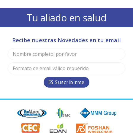
Tu aliado en salud
Recibe nuestras Novedades en tu email
Suscribirme