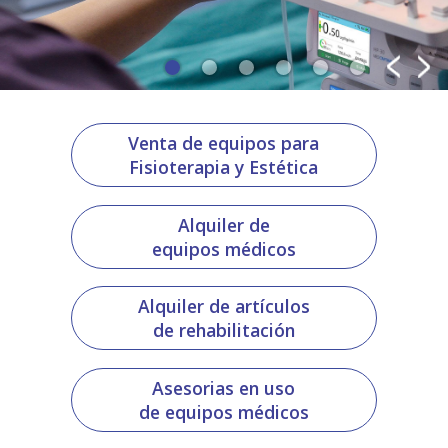
Venta de equipos para
Fisioterapia y Estética
Alquiler de
equipos médicos
Alquiler de artículos
de rehabilitación
Asesorias en uso
de equipos médicos