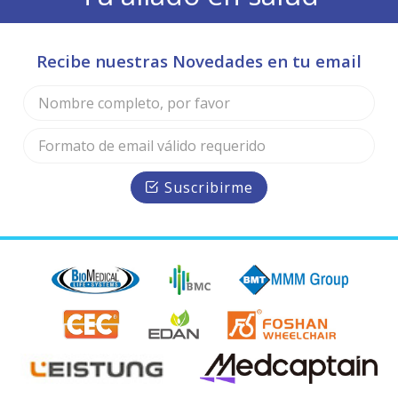
Recibe nuestras Novedades en tu email
Suscribirme